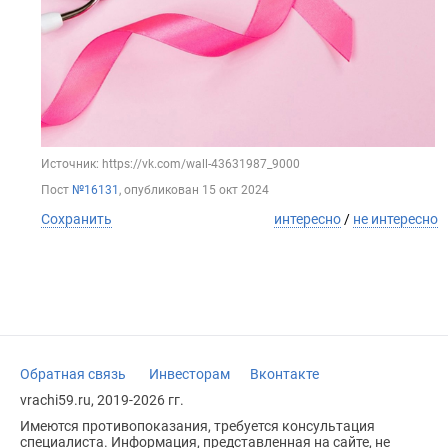
Источник: https://vk.com/wall-43631987_9000
Пост
№16131
, опубликован
15 окт 2024
Сохранить
интересно
/
не интересно
Обратная связь
Инвесторам
Вконтакте
vrachi59.ru, 2019-2026 гг.
Имеются противопоказания, требуется консультация
специалиста. Информация, представленная на сайте, не