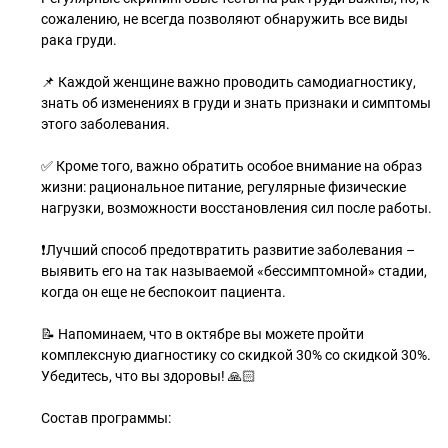
сожалению, не всегда позволяют обнаружить все виды
рака груди.
📌 Каждой женщине важно проводить самодиагностику,
знать об изменениях в груди и знать признаки и симптомы
этого заболевания.
✅ Кроме того, важно обратить особое внимание на образ
жизни: рациональное питание, регулярные физические
нагрузки, возможности восстановления сил после работы.
❗Лучший способ предотвратить развитие заболевания –
выявить его на так называемой «бессимптомной» стадии,
когда он еще не беспокоит пациента.
📝 Напоминаем, что в октябре вы можете пройти
комплексную диагностику со скидкой 30% со скидкой 30%.
Убедитесь, что вы здоровы! 🙏🏻
Состав программы: