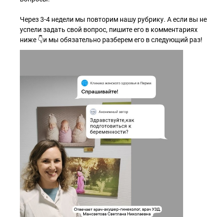
Через 3-4 недели мы повторим нашу рубрику. А если вы не
успели задать свой вопрос, пишите его в комментариях
ниже 👇и мы обязательно разберем его в следующий раз!