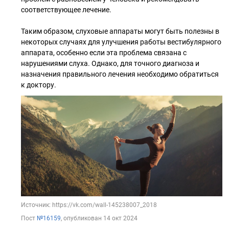
соответствующее лечение.
Таким образом, слуховые аппараты могут быть полезны в
некоторых случаях для улучшения работы вестибулярного
аппарата, особенно если эта проблема связана с
нарушениями слуха. Однако, для точного диагноза и
назначения правильного лечения необходимо обратиться
к доктору.
Источник: https://vk.com/wall-145238007_2018
Пост
№16159
, опубликован
14 окт 2024