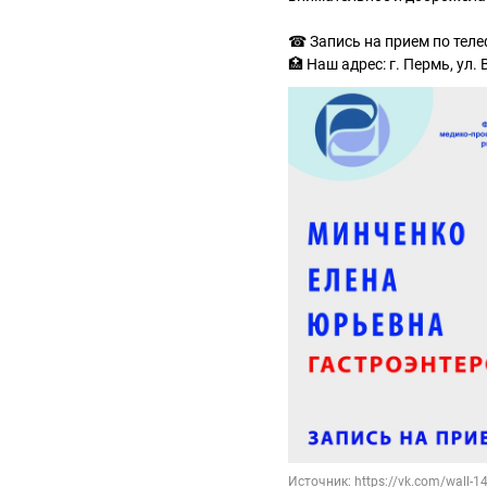
☎ Запись на прием по теле
🏥 Наш адрес: г. Пермь, ул.
Источник: https://vk.com/wall-