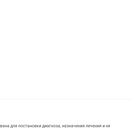
вана для постановки диагноза, назначения лечения и не