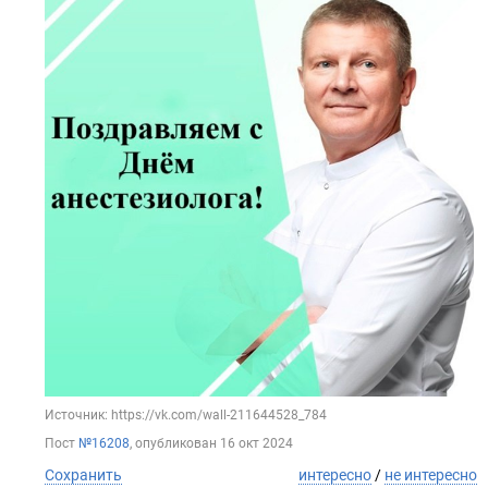
Источник: https://vk.com/wall-211644528_784
Пост
№16208
, опубликован
16 окт 2024
Сохранить
интересно
/
не интересно