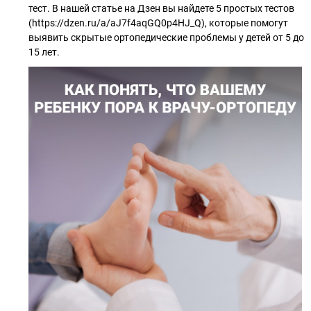
тест. В нашей статье на Дзен вы найдете 5 простых тестов
(https://dzen.ru/a/aJ7f4aqGQ0p4HJ_Q), которые помогут
выявить скрытые ортопедические проблемы у детей от 5 до
15 лет.