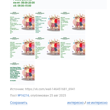
Источник: https://vk.com/wall-146451681_6941
Пост
№16216
, опубликован
25 авг 2025
Сохранить
интересно
/
не интересно