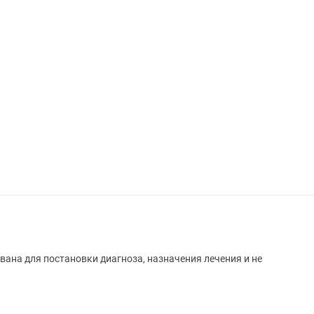
вана для постановки диагноза, назначения лечения и не