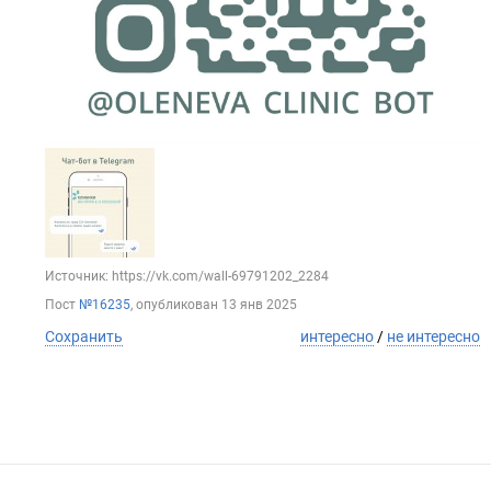
Источник: https://vk.com/wall-69791202_2284
Пост
№16235
, опубликован
13 янв 2025
Сохранить
интересно
/
не интересно