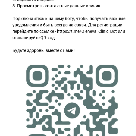
3. Просмотреть контактные данные клиник
Подключайтесь к нашему боту, чтобы получать важные
уведомления и быть всегда на связи. Для регистрации
перейдите по ссылке - https://t.me/Oleneva_Clinic_Bot или
отсканируйте QR-код .
Будьте здоровы вместе с нами!