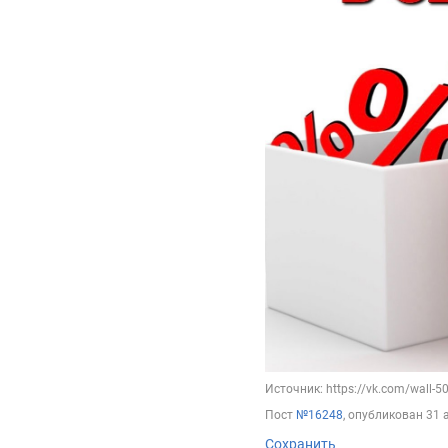
Источник: https://vk.com/wall-
Пост
№16248
, опубликован
31 
Сохранить