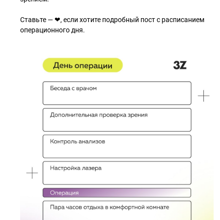
Ставьте — ❤, если хотите подробный пост с расписанием
операционного дня.