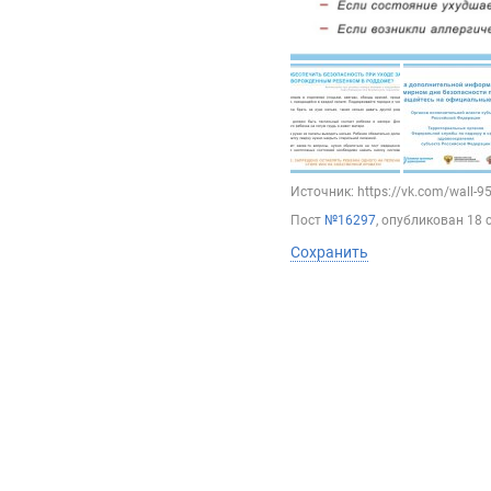
Источник: https://vk.com/wall-
Пост
№16297
, опубликован
18 
Сохранить