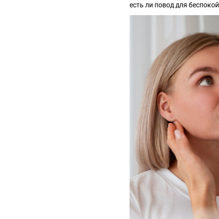
есть ли повод для беспокой