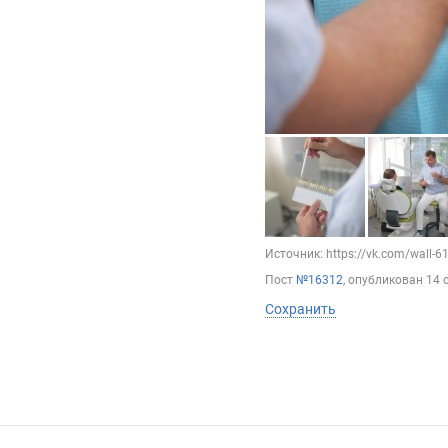
Источник: https://vk.com/wall-
Пост
№16312
, опубликован
14 
Сохранить