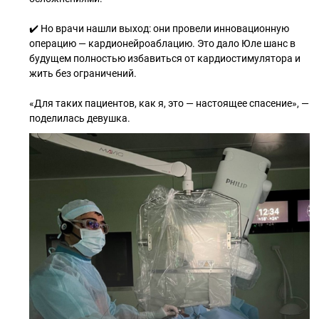
✔️ Но врачи нашли выход: они провели инновационную
операцию — кардионейроаблацию. Это дало Юле шанс в
будущем полностью избавиться от кардиостимулятора и
жить без ограничений.
«Для таких пациентов, как я, это — настоящее спасение», —
поделилась девушка.