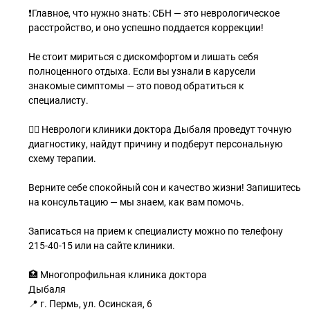
❗️Главное, что нужно знать: СБН — это неврологическое
расстройство, и оно успешно поддается коррекции!
Не стоит мириться с дискомфортом и лишать себя
полноценного отдыха. Если вы узнали в карусели
знакомые симптомы — это повод обратиться к
специалисту.
👩‍⚕️ Неврологи клиники доктора Дыбаля проведут точную
диагностику, найдут причину и подберут персональную
схему терапии.
Верните себе спокойный сон и качество жизни! Запишитесь
на консультацию — мы знаем, как вам помочь.
Записаться на прием к специалисту можно по телефону
215-40-15 или на сайте клиники.
⠀
🏥 Многопрофильная клиника доктора
Дыбаля
📍 г. Пермь, ул. Осинская, 6