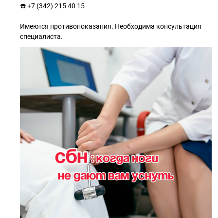
☎️ +7 (342) 215 40 15
⠀
Имеются противопоказания. Необходима консультация
специалиста.