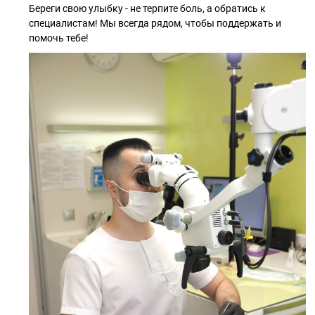
Береги свою улыбку - не терпите боль, а обратись к
специалистам! Мы всегда рядом, чтобы поддержать и
помочь тебе!