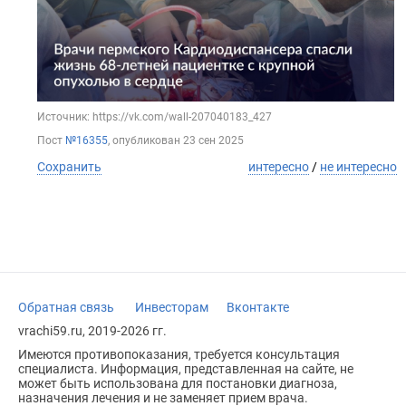
Источник: https://vk.com/wall-207040183_427
Пост
№16355
, опубликован
23 сен 2025
Сохранить
интересно
/
не интересно
Обратная связь
Инвесторам
Вконтакте
vrachi59.ru, 2019-2026 гг.
Имеются противопоказания, требуется консультация
специалиста. Информация, представленная на сайте, не
может быть использована для постановки диагноза,
назначения лечения и не заменяет прием врача.