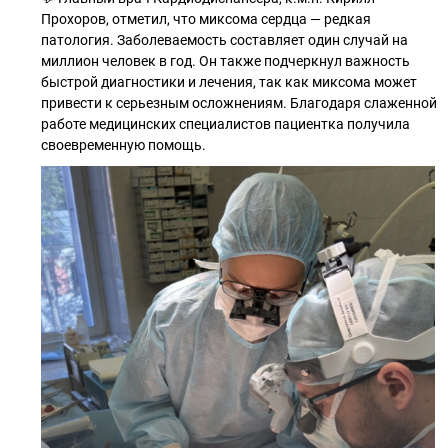
Прохоров, отметил, что миксома сердца — редкая
патология. Заболеваемость составляет один случай на
миллион человек в год. Он также подчеркнул важность
быстрой диагностики и лечения, так как миксома может
привести к серьезным осложнениям. Благодаря слаженной
работе медицинских специалистов пациентка получила
своевременную помощь.