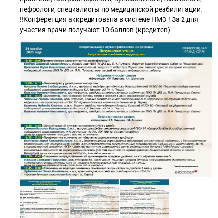
нефрологи, специалисты по медицинской реабилитации.
‼Конференция аккредитована в системе НМО ! За 2 дня
участия врачи получают 10 баллов (кредитов)