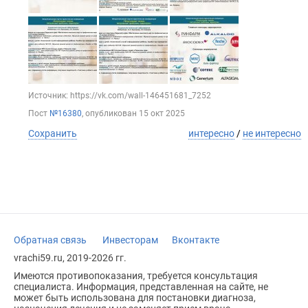
Источник: https://vk.com/wall-146451681_7252
Пост
№16380
, опубликован
15 окт 2025
Сохранить
интересно
/
не интересно
Обратная связь
Инвесторам
Вконтакте
vrachi59.ru, 2019-2026 гг.
Имеются противопоказания, требуется консультация
специалиста. Информация, представленная на сайте, не
может быть использована для постановки диагноза,