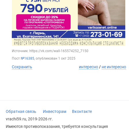
Источник: https://vk.com/wall-165574252_7150
Пост
№16385
, опубликован
1 окт 2025
Сохранить
интересно
/
не интересно
Обратная связь
Инвесторам
Вконтакте
vrachi59.ru, 2019-2026 гг.
Имеются противопоказания, требуется консультация