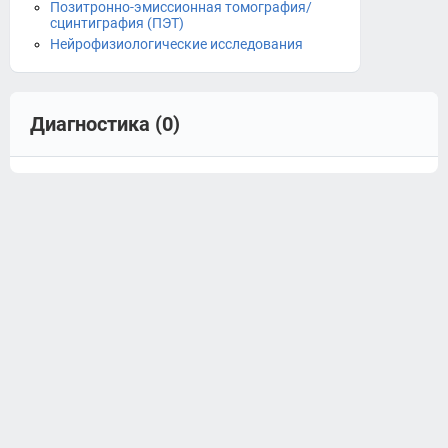
Позитронно-эмиссионная томография/
сцинтиграфия (ПЭТ)
Нейрофизиологические исследования
Диагностика (0)