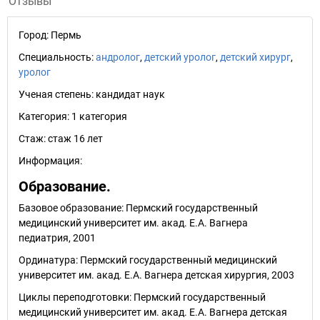
Отзывы
Город:
Пермь
Специальность:
андролог
,
детский уролог
,
детский хирург
,
уролог
Ученая степень:
кандидат наук
Категория:
1 категория
Стаж:
стаж 16 лет
Информация:
Образование.
Базовое образование: Пермский государственный
медицинский университет им. акад. Е.А. Вагнера
педиатрия, 2001
Ординатура: Пермский государственный медицинский
университет им. акад. Е.А. Вагнера детская хирургия, 2003
Циклы переподготовки: Пермский государственный
медицинский университет им. акад. Е.А. Вагнера детская