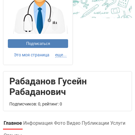
Подписаться
Это моя страница
еще...
Рабаданов Гусейн
Рабаданович
Подписчиков: 0, рейтинг: 0
Главное
Информация
Фото
Видео
Публикации
Услуги