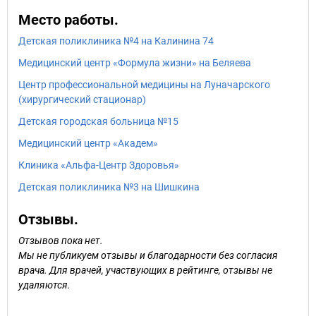
Место работы.
Детская поликлиника №4 на Калинина 74
Медицинский центр «Формула жизни» на Беляева
Центр профессиональной медицины на Луначарского
(хирургический стационар)
Детская городская больница №15
Медицинский центр «Академ»
Клиника «Альфа-Центр Здоровья»
Детская поликлиника №3 на Шишкина
Отзывы.
Отзывов пока нет.
Мы не публикуем отзывы и благодарности без согласия
врача. Для врачей, участвующих в рейтинге, отзывы не
удаляются.