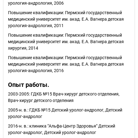
урология-андрология, 2006
Повышение квалификации: Пермский государственный
медицинский университет им. акад. Е.А. Вагнера детская
урология-андрология, 2011
Повышение квалификации: Пермский государственный
медицинский университет им. акад. Е.А. Вагнера детская
хирургия, 2014
Повышение квалификации: Пермский государственный
медицинский университет им. акад. Е.А. Вагнера детская
урология-андрология, 2016
Опыт работы.
2003-2005: ГДКБ №15 Врач-хирург детского отделения,
Врач-хирург детского отделения
2005-н. в.: ГДКБ №15 Детский уролог-андролог, Детский
уролог-андролог
2016-н. в.: клиника "Альфа-Центр Здоровья" Детский
уролог-андролог, Детский уролог-андролог