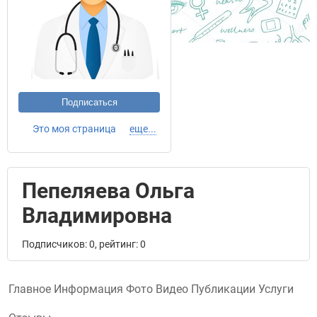
Подписаться
Это моя страница
еще...
Пепеляева Ольга
Владимировна
Подписчиков: 0, рейтинг: 0
Главное
Информация
Фото
Видео
Публикации
Услуги