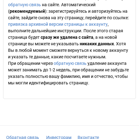
обратную связь
на сайте. Автоматический
(
рекомендуемый
): зарегистрируйтесь и авторизуйтесь на
сайте, зайдите снова на эту страницу, перейдите по ссылке:
привязка архивной версии страницы к аккаунту
,
выполните дальнейшие инструкции. После этого старая
страница будет
сразу же удалена с сайта
, а на новой
странице вы можете не указывать
никаких данных
. Хотя
Вы в любой момент сможете вернуться к новому аккаунту
и указать те данные, какие посчитаете нужным.
При обращении через
обратную связь
удаление аккаунта
может занимать до 1-2 недель, при обращении не забудьте
указать полностью вашу фамилию, имя и отчество, чтобы
мы могли идентифицировать страницу.
Обратная связь
Инвесторам
Вконтакте