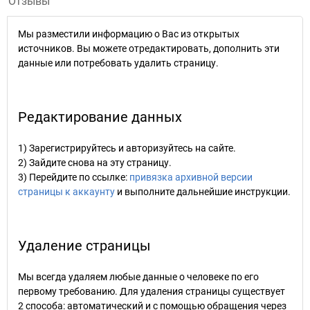
Отзывы
Мы разместили информацию о Вас из открытых
источников. Вы можете отредактировать, дополнить эти
данные или потребовать удалить страницу.
Редактирование данных
1) Зарегистрируйтесь и авторизуйтесь на сайте.
2) Зайдите снова на эту страницу.
3) Перейдите по ссылке:
привязка архивной версии
страницы к аккаунту
и выполните дальнейшие инструкции.
Удаление страницы
Мы всегда удаляем любые данные о человеке по его
первому требованию. Для удаления страницы существует
2 способа: автоматический и с помощью обращения через