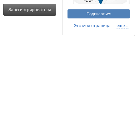
Зарегистрироваться
Подписаться
Это моя страница
еще...