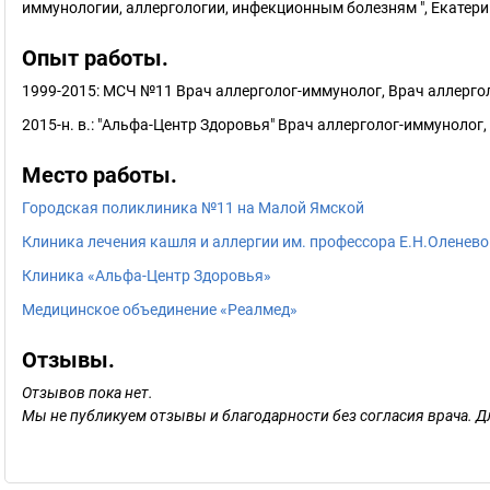
иммунологии, аллергологии, инфекционным болезням ", Екатер
Опыт работы.
1999-2015: МСЧ №11 Врач аллерголог-иммунолог, Врач аллерго
2015-н. в.: "Альфа-Центр Здоровья" Врач аллерголог-иммунолог
Место работы.
Городская поликлиника №11 на Малой Ямской
Клиника лечения кашля и аллергии им. профессора Е.Н.Оленево
Клиника «Альфа-Центр Здоровья»
Медицинское объединение «Реалмед»
Отзывы.
Отзывов пока нет.
Мы не публикуем отзывы и благодарности без согласия врача. Д