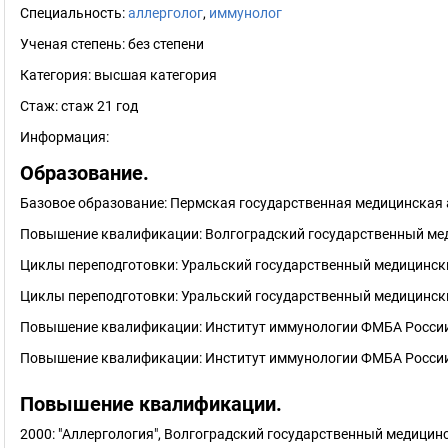
Специальность:
аллерголог
,
иммунолог
Ученая степень:
без степени
Категория:
высшая категория
Стаж:
стаж 21 год
Информация:
Образование.
Базовое образование: Пермская государственная медицинская 
Повышение квалификации: Волгоградский государственный мед
Циклы переподготовки: Уральский государственный медицински
Циклы переподготовки: Уральский государственный медицински
Повышение квалификации: Институт иммунологии ФМБА России
Повышение квалификации: Институт иммунологии ФМБА России
Повышение квалификации.
2000: "Аллергология", Волгоградский государственный медицин