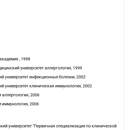
академия , 1998
ицинский университет аллергология, 1999
й университет инфекционные болезни, 2002
й университет клиническая иммунология, 2002
 аллергология, 2006
 иммунология, 2006
ский университет "Первичная специализация по клинической