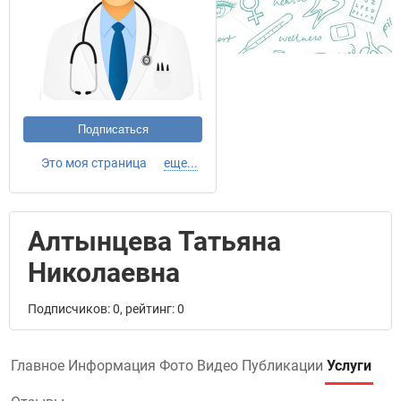
Подписаться
Это моя страница
еще...
Алтынцева Татьяна
Николаевна
Подписчиков: 0, рейтинг: 0
Главное
Информация
Фото
Видео
Публикации
Услуги