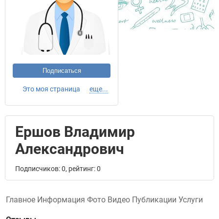
Подписаться
Это моя страница
еще...
Ершов Владимир
Александрович
Подписчиков: 0, рейтинг: 0
Главное
Информация
Фото
Видео
Публикации
Услуги