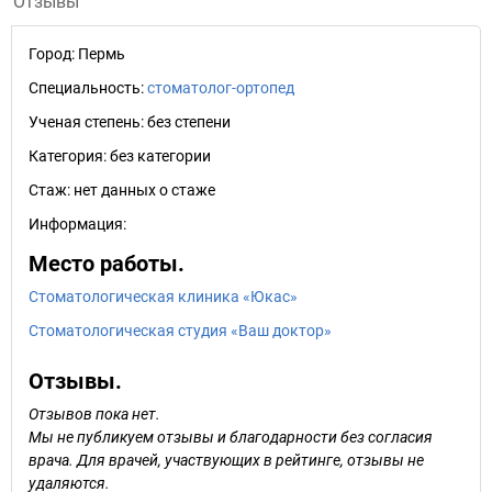
Отзывы
Город:
Пермь
Специальность:
стоматолог-ортопед
Ученая степень:
без степени
Категория:
без категории
Стаж:
нет данных о стаже
Информация:
Место работы.
Стоматологическая клиника «Юкас»
Стоматологическая студия «Ваш доктор»
Отзывы.
Отзывов пока нет.
Мы не публикуем отзывы и благодарности без согласия
врача. Для врачей, участвующих в рейтинге, отзывы не
удаляются.