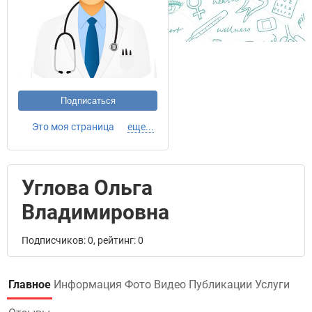
Подписаться
Это моя страница
еще...
Углова Ольга
Владимировна
Подписчиков: 0, рейтинг: 0
Главное
Информация
Фото
Видео
Публикации
Услуги