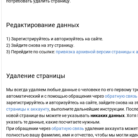
потребовать удалить страницу.
Редактирование данных
1) Зарегистрируйтесь и авторизуйтесь на сайте.
2) Зайдите снова на эту страницу.
3) Перейдите по ссылке:
привязка архивной версии страницы к 
Удаление страницы
Мы всегда удаляем любые данные о человеке по его первому тр
автоматический и с помощью обращения через
обратную связь
зарегистрируйтесь и авторизуйтесь на сайте, зайдите снова на э
страницы к аккаунту
, выполните дальнейшие инструкции. После
новой странице вы можете не указывать
никаких данных
. Хотя
указать те данные, какие посчитаете нужным.
При обращении через
обратную связь
удаление аккаунта может 
полностью вашу фамилию, имя и отчество, чтобы мы могли иде