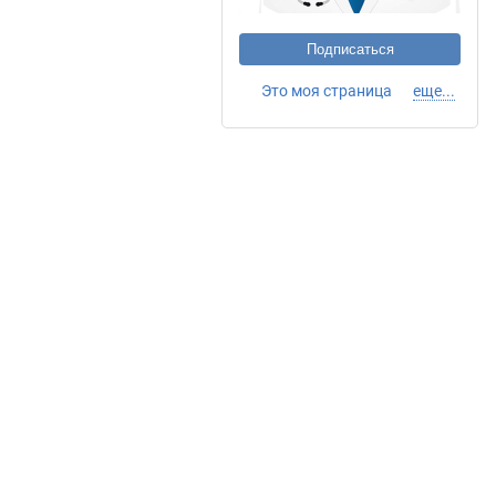
Подписаться
Это моя страница
еще...