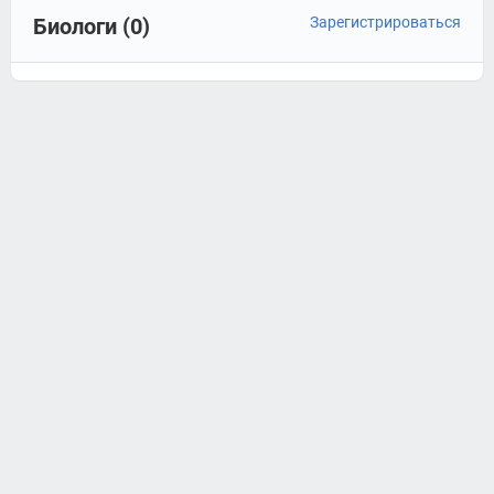
Биологи (0)
Зарегистрироваться