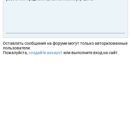
Оставлять сообщения на форуме могут только авторизованные
пользователи.
Пожалуйста,
создайте аккаунт
или выполните вход на сайт.