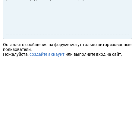
Оставлять сообщения на форуме могут только авторизованные
пользователи.
Пожалуйста,
создайте аккаунт
или выполните вход на сайт.