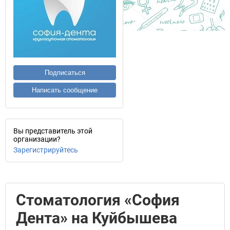
Подписаться
Написать сообщение
Вы представитель этой
организации?
Зарегистрируйтесь
Стоматология «София
Дента» на Куйбышева