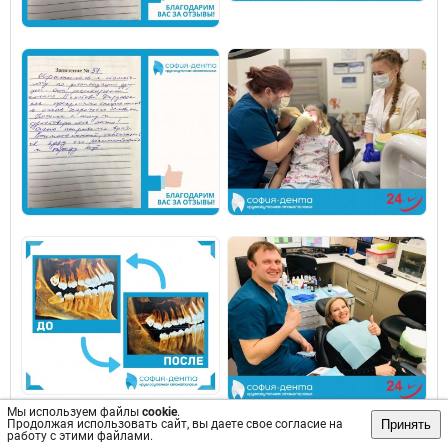
Мы используем файлы
cookie
.
Принять
Продолжая использовать сайт, вы даете свое согласие на
работу с этими файлами.