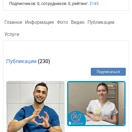
Подписчиков: 0, сотрудников: 0, рейтинг:
3145
Главное
Информация
Фото
Видео
Публикации
Услуги
Публикации
(230)
Подписаться