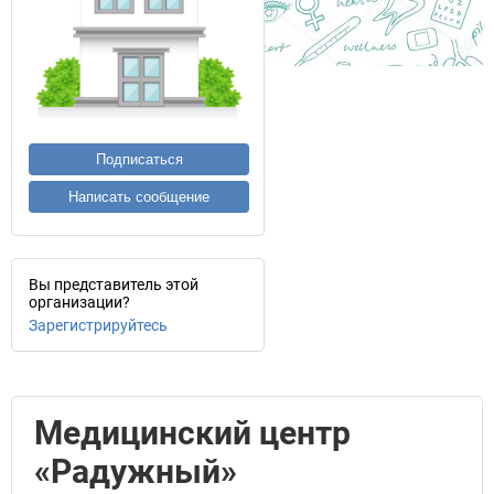
Подписаться
Написать сообщение
Вы представитель этой
организации?
Зарегистрируйтесь
Медицинский центр
«Радужный»