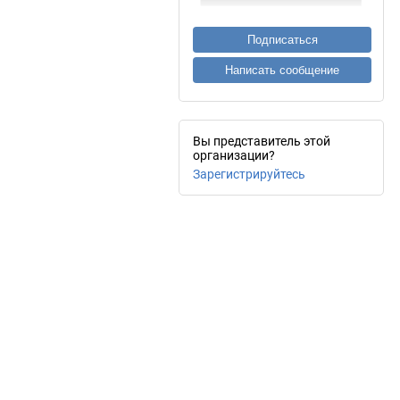
Подписаться
Написать сообщение
Вы представитель этой
организации?
Зарегистрируйтесь