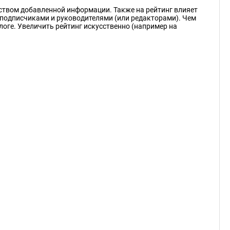
еством добавленной информации. Также на рейтинг влияет
подписчиками и руководителями (или редакторами). Чем
логе. Увеличить рейтинг искусственно (например на