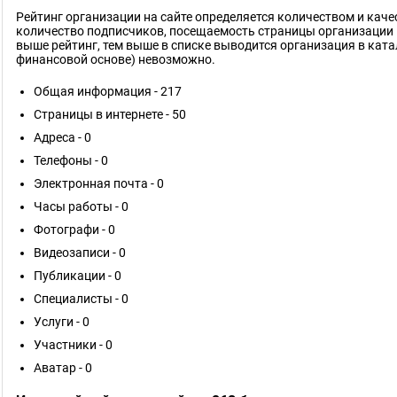
Рейтинг организации на сайте определяется количеством и кач
количество подписчиков, посещаемость страницы организации 
выше рейтинг, тем выше в списке выводится организация в ката
финансовой основе) невозможно.
Общая информация - 217
Страницы в интернете - 50
Адреса - 0
Телефоны - 0
Электронная почта - 0
Часы работы - 0
Фотографи - 0
Видеозаписи - 0
Публикации - 0
Специалисты - 0
Услуги - 0
Участники - 0
Аватар - 0