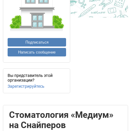
Подписаться
Написать сообщение
Вы представитель этой
организации?
Зарегистрируйтесь
Стоматология «Медиум»
на Снайперов