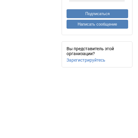
Подписаться
Написать сообщение
Вы представитель этой
организации?
Зарегистрируйтесь