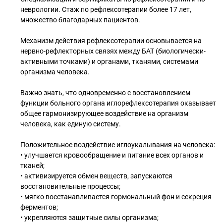
неврологии. Стаж по рефлексотерапии более 17 лет,
множество благодарных пациентов.
Механизм действия рефлексотерапии основывается на
нервно-рефлекторных связях между БАТ (биологически-
активными точками) и органами, тканями, системами
организма человека.
Важно знать, что одновременно с восстановлением
функции больного органа иглорефлексотерапия оказывает
общее гармонизирующее воздействие на организм
человека, как единую систему.
Положительное воздействие иглоукалывания на человека:
• улучшается кровообращение и питание всех органов и
тканей;
• активизируется обмен веществ, запускаются
восстановительные процессы;
• мягко восстанавливается гормональный фон и секреция
ферментов;
• укрепляются защитные силы организма;