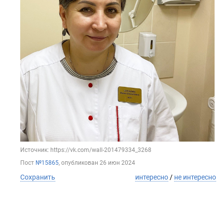
Источник: https://vk.com/wall-201479334_3268
Пост
№15865
, опубликован
26 июн 2024
Сохранить
интересно
/
не интересно