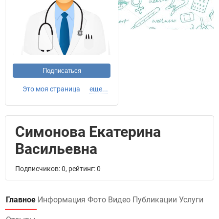
Подписаться
Это моя страница
еще...
Симонова Екатерина
Васильевна
Подписчиков: 0, рейтинг: 0
Главное
Информация
Фото
Видео
Публикации
Услуги