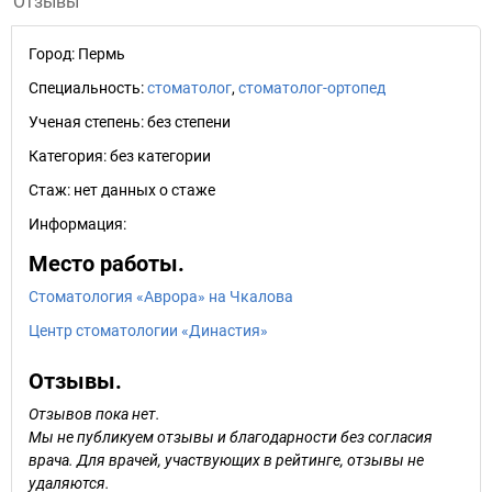
Отзывы
Город:
Пермь
Специальность:
стоматолог
,
стоматолог-ортопед
Ученая степень:
без степени
Категория:
без категории
Стаж:
нет данных о стаже
Информация:
Место работы.
Стоматология «Аврора» на Чкалова
Центр стоматологии «Династия»
Отзывы.
Отзывов пока нет.
Мы не публикуем отзывы и благодарности без согласия
врача. Для врачей, участвующих в рейтинге, отзывы не
удаляются.