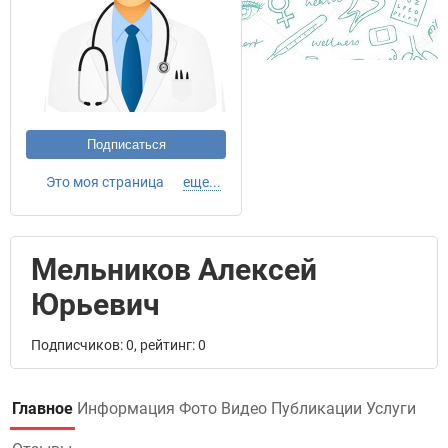
Подписаться
Это моя страница
еще...
Мельников Алексей
Юрьевич
Подписчиков: 0, рейтинг: 0
Главное
Информация
Фото
Видео
Публикации
Услуги