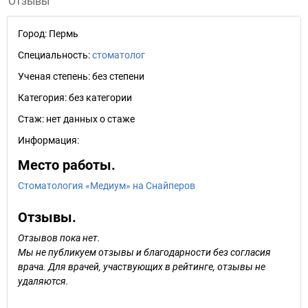
Отзывы
Город:
Пермь
Специальность:
стоматолог
Ученая степень:
без степени
Категория:
без категории
Стаж:
нет данных о стаже
Информация:
Место работы.
Стоматология «Медиум» на Снайперов
Отзывы.
Отзывов пока нет.
Мы не публикуем отзывы и благодарности без согласия
врача. Для врачей, участвующих в рейтинге, отзывы не
удаляются.