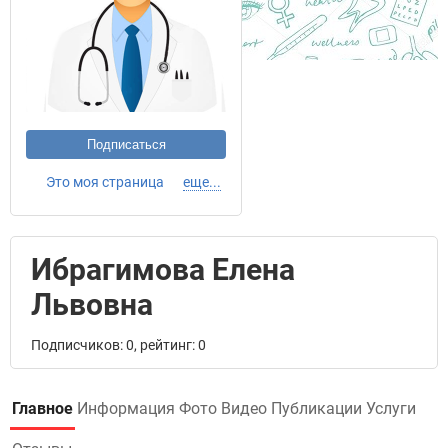
Подписаться
Это моя страница
еще...
Ибрагимова Елена
Львовна
Подписчиков: 0, рейтинг: 0
Главное
Информация
Фото
Видео
Публикации
Услуги