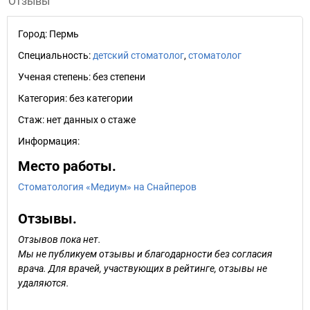
Отзывы
Город:
Пермь
Специальность:
детский стоматолог
,
стоматолог
Ученая степень:
без степени
Категория:
без категории
Стаж:
нет данных о стаже
Информация:
Место работы.
Стоматология «Медиум» на Снайперов
Отзывы.
Отзывов пока нет.
Мы не публикуем отзывы и благодарности без согласия
врача. Для врачей, участвующих в рейтинге, отзывы не
удаляются.